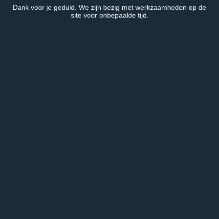
Dank voor je geduld. We zijn bezig met werkzaamheden op de
site voor onbepaalde tijd.