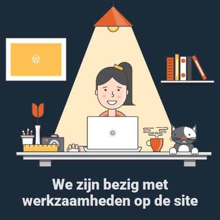
We zijn bezig met
werkzaamheden op de site